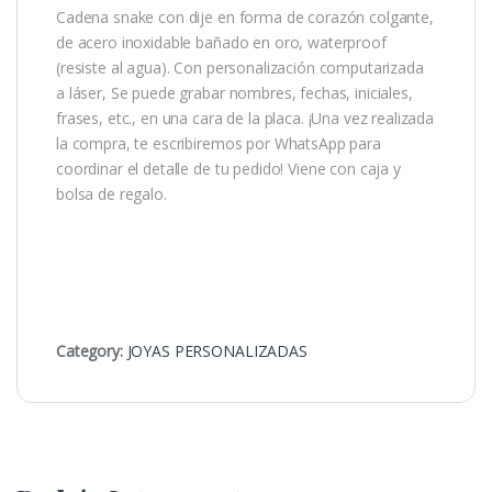
Cadena snake con dije en forma de corazón colgante,
de acero inoxidable bañado en oro, waterproof
(resiste al agua). Con personalización computarizada
a láser, Se puede grabar nombres, fechas, iniciales,
frases, etc., en una cara de la placa. ¡Una vez realizada
la compra, te escribiremos por WhatsApp para
coordinar el detalle de tu pedido! Viene con caja y
bolsa de regalo.
Category:
JOYAS PERSONALIZADAS