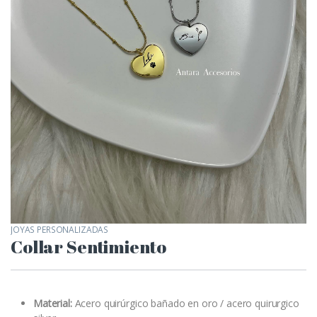
JOYAS PERSONALIZADAS
Collar Sentimiento
Material:
Acero quirúrgico bañado en oro / acero quirurgico