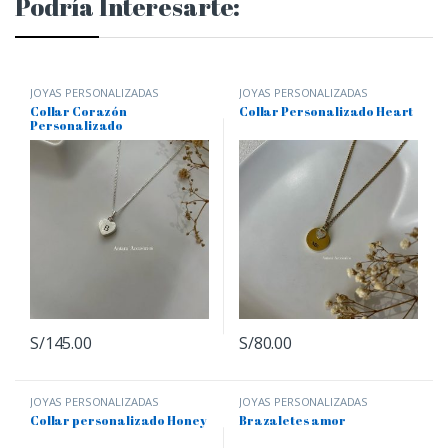
Podría Interesarte:
JOYAS PERSONALIZADAS
JOYAS PERSONALIZADAS
Collar Corazón
Collar Personalizado Heart
Personalizado
S/
145.00
S/
80.00
JOYAS PERSONALIZADAS
JOYAS PERSONALIZADAS
Collar personalizado Honey
Brazaletes amor