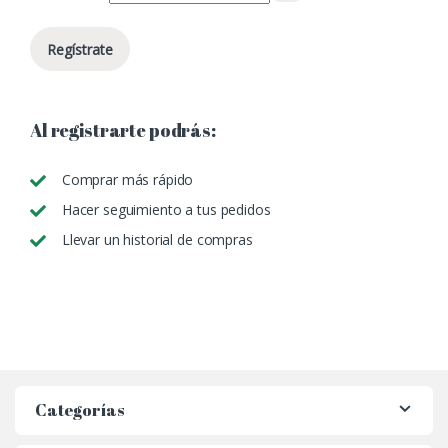
Regístrate
Al registrarte podrás:
Comprar más rápido
Hacer seguimiento a tus pedidos
Llevar un historial de compras
Categorías