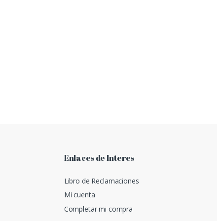
Enlaces de Interes
Libro de Reclamaciones
Mi cuenta
Completar mi compra