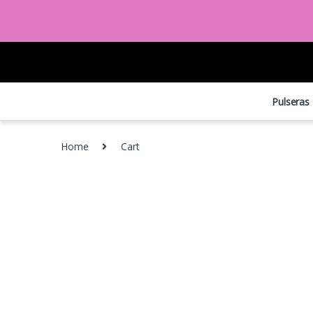
Pulseras
Home
Cart