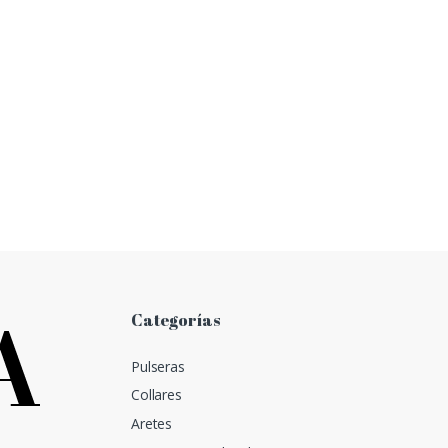
Categorías
Pulseras
Collares
Aretes