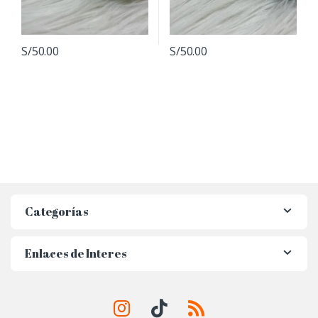
S/
50.00
S/
50.00
Categorías
Enlaces de Interes