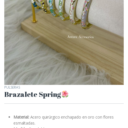
PULSERAS
Brazalete Spring
Material:
Acero quirúrgico enchapado en oro con flores
esmaltadas.