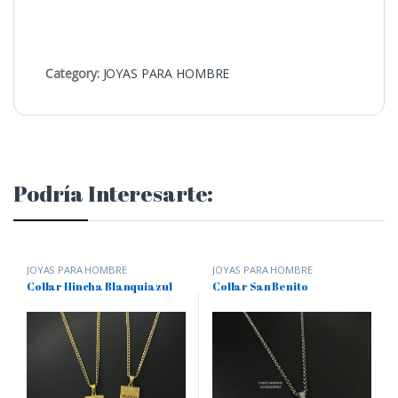
Category:
JOYAS PARA HOMBRE
Podría Interesarte:
JOYAS PARA HOMBRE
JOYAS PARA HOMBRE
Collar Hincha Blanquiazul
Collar San Benito