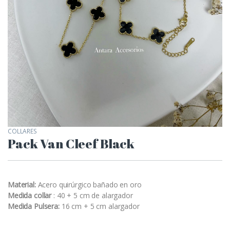
COLLARES
Pack Van Cleef Black
Material:
Acero quirúrgico bañado en oro
Medida collar
: 40 + 5 cm de alargador
Medida Pulsera:
16 cm + 5 cm alargador