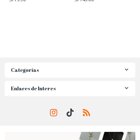
Categorías
Enlaces de Interes