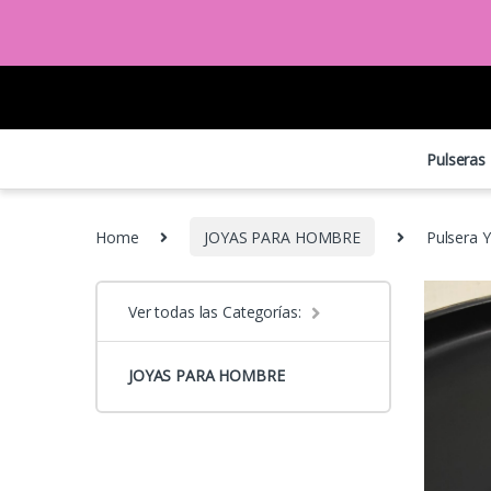
Pulseras
Home
JOYAS PARA HOMBRE
Pulsera 
Ver todas las Categorías:
JOYAS PARA HOMBRE